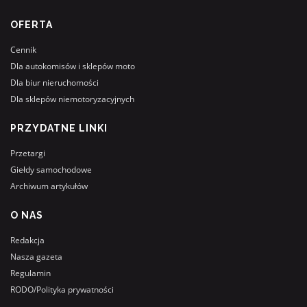
OFERTA
Cennik
Dla autokomisów i sklepów moto
Dla biur nieruchomości
Dla sklepów niemotoryzacyjnych
PRZYDATNE LINKI
Przetargi
Giełdy samochodowe
Archiwum artykułów
O NAS
Redakcja
Nasza gazeta
Regulamin
RODO/Polityka prywatności