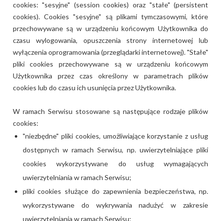
cookies: "sesyjne" (session cookies) oraz "stałe" (persistent
cookies). Cookies "sesyjne" są plikami tymczasowymi, które
przechowywane są w urządzeniu końcowym Użytkownika do
czasu wylogowania, opuszczenia strony internetowej lub
wyłączenia oprogramowania (przeglądarki internetowej). "Stałe"
pliki cookies przechowywane są w urządzeniu końcowym
Użytkownika przez czas określony w parametrach plików
cookies lub do czasu ich usunięcia przez Użytkownika.
W ramach Serwisu stosowane są następujące rodzaje plików
cookies:
"niezbędne" pliki cookies, umożliwiające korzystanie z usług
dostępnych w ramach Serwisu, np. uwierzytelniające pliki
cookies wykorzystywane do usług wymagających
uwierzytelniania w ramach Serwisu;
pliki cookies służące do zapewnienia bezpieczeństwa, np.
wykorzystywane do wykrywania nadużyć w zakresie
uwierzytelniania w ramach Serwisu;