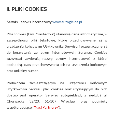
II. PLIKI COOKIES
Serwis
- serwis internetowy
www.autogielda.pl
.
Pliki cookies (tzw. "ciasteczka") stanowią dane informatyczne, w
szczególności pliki tekstowe, które przechowywane są w
urządzeniu końcowym Użytkownika Serwisu i przeznaczone są
do korzystania ze stron internetowych Serwisu. Cookies
zazwyczaj zawierają nazwę strony internetowej, z której
pochodzą, czas przechowywania ich na urządzeniu końcowym
oraz unikalny numer.
Podmiotem zamieszczającym na urządzeniu końcowym
Użytkownika Serwisu pliki cookies oraz uzyskującym do nich
dostęp jest operator Serwisu autogielda.pl, z siedzibą ul.
Chorwacka 32/23, 51-107 Wrocław oraz podmioty
współpracujące (
"Nasi Partnerzy"
).