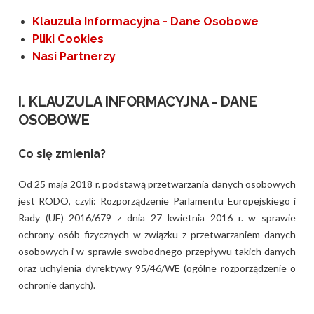
Klauzula Informacyjna - Dane Osobowe
Pliki Cookies
Nasi Partnerzy
I. KLAUZULA INFORMACYJNA - DANE
OSOBOWE
Co się zmienia?
Od 25 maja 2018 r. podstawą przetwarzania danych osobowych
jest RODO, czyli: Rozporządzenie Parlamentu Europejskiego i
Rady (UE) 2016/679 z dnia 27 kwietnia 2016 r. w sprawie
ochrony osób fizycznych w związku z przetwarzaniem danych
osobowych i w sprawie swobodnego przepływu takich danych
oraz uchylenia dyrektywy 95/46/WE (ogólne rozporządzenie o
ochronie danych).