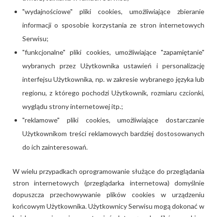
"wydajnościowe" pliki cookies, umożliwiające zbieranie
informacji o sposobie korzystania ze stron internetowych
Serwisu;
"funkcjonalne" pliki cookies, umożliwiające "zapamiętanie"
wybranych przez Użytkownika ustawień i personalizację
interfejsu Użytkownika, np. w zakresie wybranego języka lub
regionu, z którego pochodzi Użytkownik, rozmiaru czcionki,
wyglądu strony internetowej itp.;
"reklamowe" pliki cookies, umożliwiające dostarczanie
Użytkownikom treści reklamowych bardziej dostosowanych
do ich zainteresowań.
W wielu przypadkach oprogramowanie służące do przeglądania
stron internetowych (przeglądarka internetowa) domyślnie
dopuszcza przechowywanie plików cookies w urządzeniu
końcowym Użytkownika. Użytkownicy Serwisu mogą dokonać w