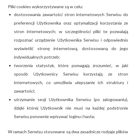
Pliki cookies wykorzystywane są w celu:
dostosowania zawartości stron internetowych Serwisu do
preferencji Użytkownika oraz optymalizacji korzystania ze
stron internetowych; w szczególności pliki te pozwalają
rozpoznać urządzenie Użytkownika Serwisu i odpowiednio
wyświetlić stronę internetową, dostosowaną do jego
indywidualnych potrzeb;
tworzenia statystyk, które pomagają zrozumieć, w jaki
sposób Użytkownicy Serwisu korzystają ze stron
internetowych, co umożliwia ulepszanie ich struktury i
zawartości;
utrzymanie sesji Użytkownika Serwisu (po zalogowaniu),
dzięki której Użytkownik nie musi na każdej podstronie
Serwisu ponownie wpisywać loginu i hasła;
W ramach Serwisu stosowane są dwa zasadnicze rodzaje plików